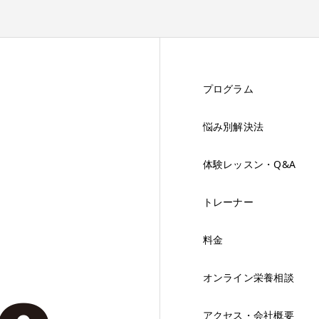
プログラム
悩み別解決法
体験レッスン・Q&A
トレーナー
料金
オンライン栄養相談
アクセス・会社概要