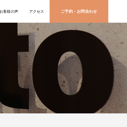
ご予約・お問合わせ
お客様の声
アクセス
rinato LINE
Instagram
ご予約・お問
合せ