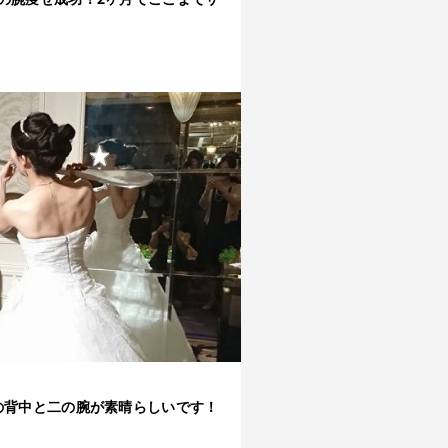
の背中と二の腕が素晴らしいです！