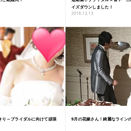
イズダウンしました！
2016.12.13
きり～ブライダルに向けて頑張
9月の花嫁さん！綺麗なライン