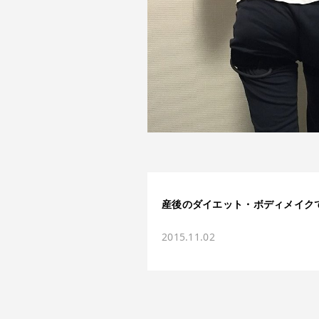
産後のダイエット・ボディメイクで
2015.11.02