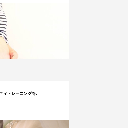
ニティトレーニングを♪