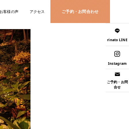
ご予約・お問合わせ
お客様の声
アクセス
rinato LINE
Instagram
ご予約・お問
合せ