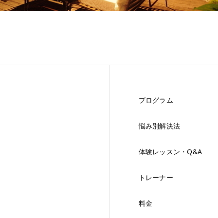
プログラム
悩み別解決法
体験レッスン・Q&A
トレーナー
料金