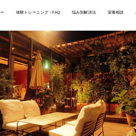
ナー
体験トレーニング・FAQ
悩み別解決法
栄養相談