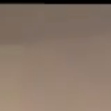
お客様の声
アクセス