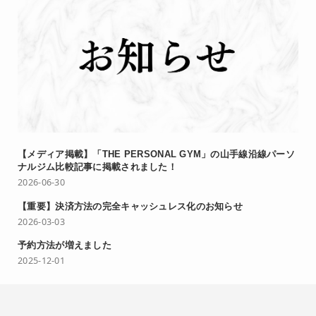
【メディア掲載】「THE PERSONAL GYM」の山手線沿線パーソ
ナルジム比較記事に掲載されました！
2026-06-30
【重要】決済方法の完全キャッシュレス化のお知らせ
2026-03-03
予約方法が増えました
2025-12-01