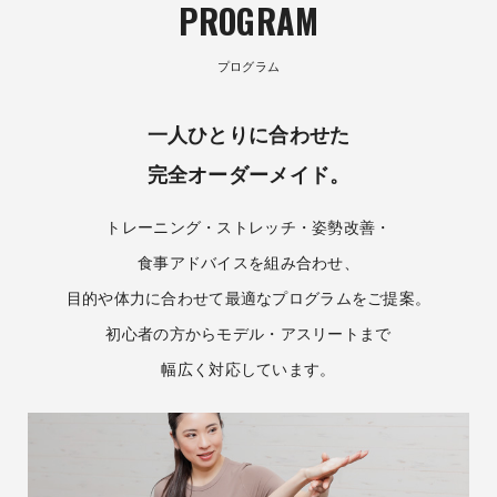
PROGRAM
プログラム
一人ひとりに合わせた
完全オーダーメイド。
トレーニング・ストレッチ・姿勢改善・
食事アドバイスを組み合わせ、
目的や体力に合わせて最適なプログラムをご提案。
初心者の方からモデル・アスリートまで
幅広く対応しています。