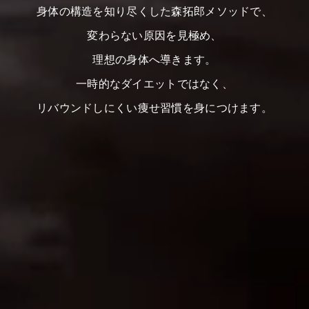
身体の構造を知り尽くした森拓郎メソッドで、
変わらない原因を見極め、
理想の身体へ導きます。
一時的なダイエットではなく、
リバウンドしにくい痩せ習慣を身につけます。