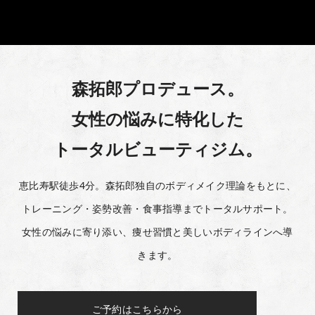
森拓郎プロデュース。
女性の悩みに特化した
トータルビューティジム。
恵比寿駅徒歩4分。森拓郎独自のボディメイク理論をもとに、
トレーニング・姿勢改善・食事指導までトータルサポート。
女性の悩みに寄り添い、痩せ習慣と美しいボディラインへ導
きます。
ご予約はこちらから