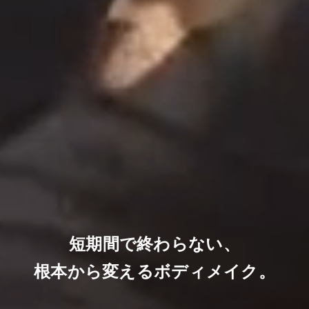
短期間で終わらない、
根本から変えるボディメイク。