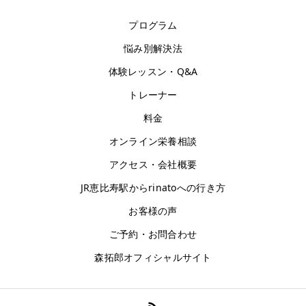
プログラム
悩み別解決法
体験レッスン・Q&A
トレーナー
料金
オンライン栄養相談
アクセス・会社概要
JR恵比寿駅からrinatoへの行き方
お客様の声
ご予約・お問合わせ
森拓郎オフィシャルサイト