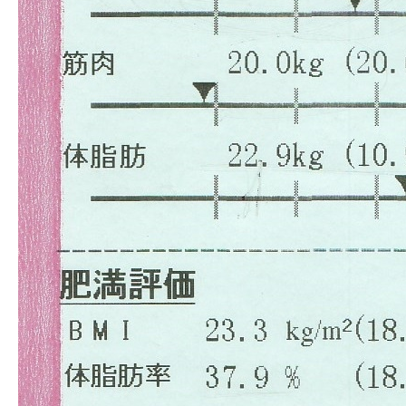
お客様の声
アクセス