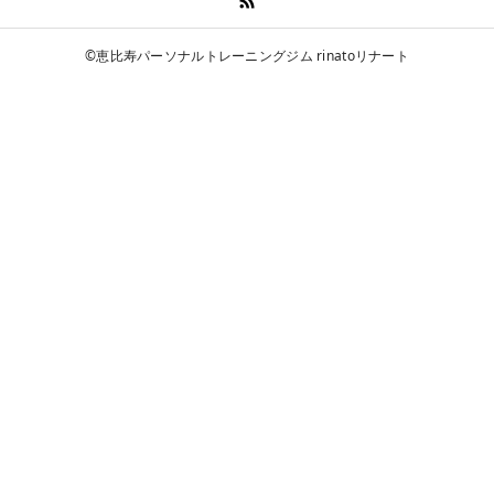
©恵比寿パーソナルトレーニングジム rinatoリナート