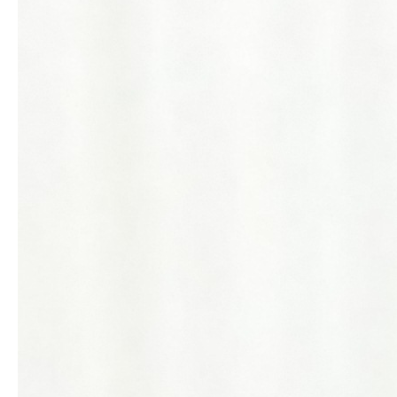
お客様の声
アクセス