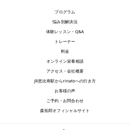
プログラム
悩み別解決法
体験レッスン・Q&A
トレーナー
料金
オンライン栄養相談
アクセス・会社概要
JR恵比寿駅からrinatoへの行き方
お客様の声
ご予約・お問合わせ
森拓郎オフィシャルサイト