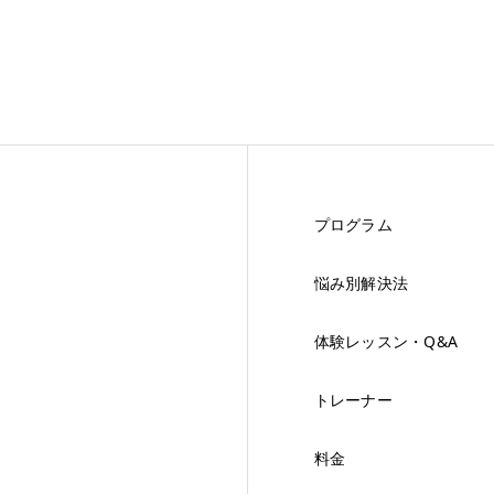
プログラム
悩み別解決法
体験レッスン・Q&A
トレーナー
料金