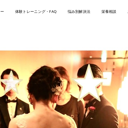
ナー
体験トレーニング・FAQ
悩み別解決法
栄養相談