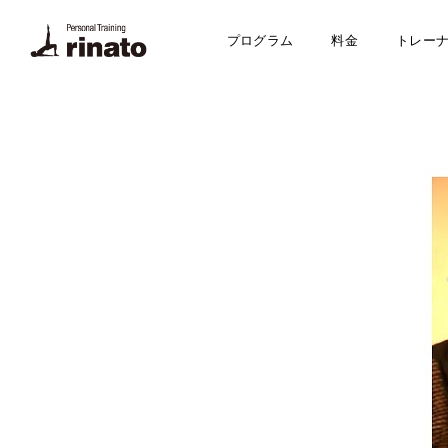
プログラム
料金
トレー