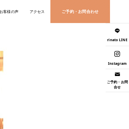
ご予約・お問合わせ
お客様の声
アクセス
rinato LINE
Instagram
ご予約・お問
合せ