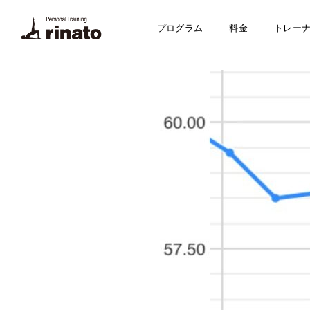
プログラム
料金
トレー