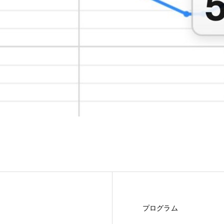
プログラム