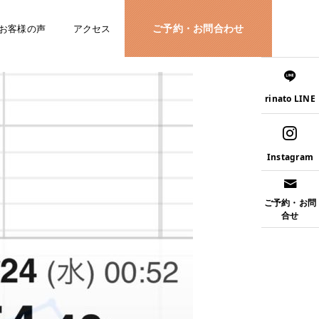
ご予約・お問合わせ
お客様の声
アクセス
rinato LINE
Instagram
ご予約・お問
合せ