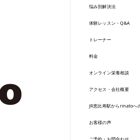
悩み別解決法
体験レッスン・Q&A
トレーナー
料金
オンライン栄養相談
アクセス・会社概要
JR恵比寿駅からrinato
お客様の声
ご予約・お問合わせ