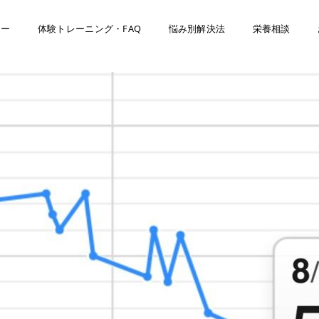
ナー
体験トレーニング・FAQ
悩み別解決法
栄養相談