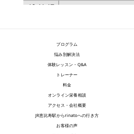
プログラム
悩み別解決法
体験レッスン・Q&A
トレーナー
料金
オンライン栄養相談
アクセス・会社概要
JR恵比寿駅からrinatoへの行き方
お客様の声