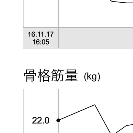
お客様の声
アクセス