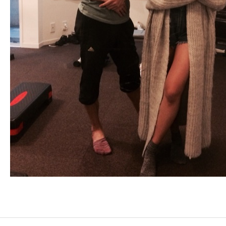
お客様の声
アクセス