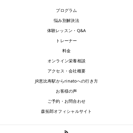
プログラム
悩み別解決法
体験レッスン・Q&A
トレーナー
料金
オンライン栄養相談
アクセス・会社概要
JR恵比寿駅からrinatoへの行き方
お客様の声
ご予約・お問合わせ
森拓郎オフィシャルサイト