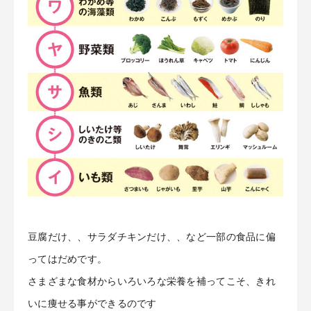
豆腐だけ、、サラダチキンだけ、、など一部の食品に偏
ってはだめです。
さまざまな食材からいろいろな栄養を補ってこそ、きれ
いに痩せる事ができるのです