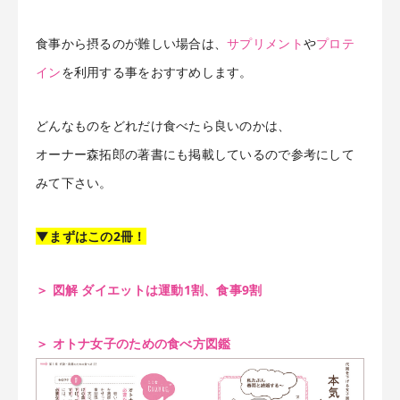
食事から摂るのが難しい場合は、
サプリメント
や
プロテ
イン
を利用する事をおすすめします。
どんなものをどれだけ食べたら良いのかは、
オーナー森拓郎の著書にも掲載しているので参考にして
みて下さい。
▼まずはこの2冊！
＞ 図解 ダイエットは運動1割、食事9割
＞ オトナ女子のための食べ方図鑑