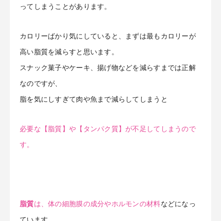
ってしまうことがあります。
カロリーばかり気にしていると、まずは最もカロリーが
高い脂質を減らすと思います。
スナック菓子やケーキ、揚げ物などを減らすまでは正解
なのですが、
脂を気にしすぎて肉や魚まで減らしてしまうと
必要な【脂質】や【タンパク質】が不足してしまうので
す。
脂質
は、体の細胞膜の成分やホルモンの材料
などになっ
ています。