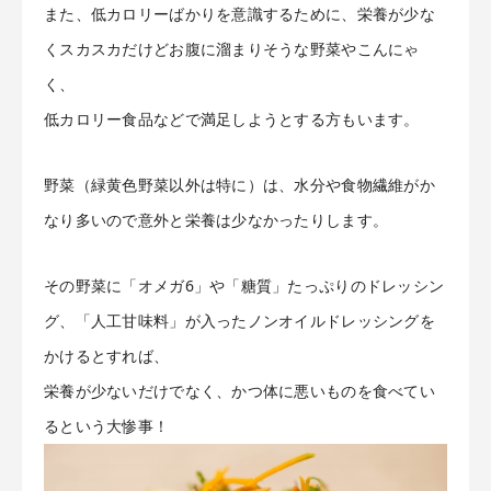
また、低カロリーばかりを意識するために、栄養が少な
くスカスカだけどお腹に溜まりそうな野菜やこんにゃ
く、
低カロリー食品などで満足しようとする方もいます。
野菜（緑黄色野菜以外は特に）は、水分や食物繊維がか
なり多いので意外と栄養は少なかったりします。
その野菜に「オメガ6」や「糖質」たっぷりのドレッシン
グ、「人工甘味料」が入ったノンオイルドレッシングを
かけるとすれば、
栄養が少ないだけでなく、かつ体に悪いものを食べてい
るという大惨事！