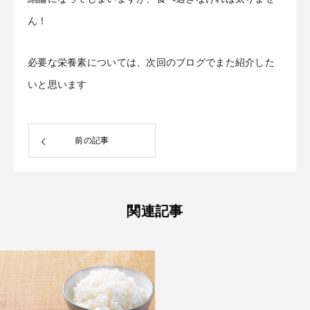
ん！
必要な栄養素については、次回のブログでまた紹介した
いと思います
前の記事
関連記事