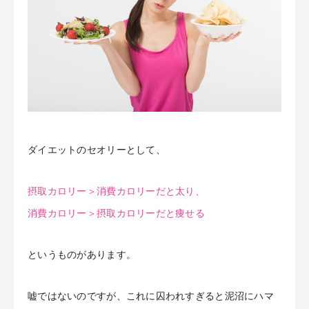
お客様の声
アクセス
ダイエットのセオリーとして、
摂取カロリー＞消費カロリーだと太り、
消費カロリー＞摂取カロリーだと痩せる
というものがあります。
嘘ではないのですが、これに囚われすぎると泥沼にハマ