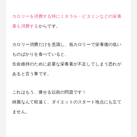
カロリーを消費する時にミネラル・ビタミンなどの栄養
素も消費する
からです。
カロリー消費だけを意識し、低カロリーで栄養価の低い
ものばかりを食べていると、
生命維持のために必要な栄養素が不足してしまう恐れが
あると言う事です。
これはもう、痩せる以前の問題です！
綺麗なんて程遠く、ダイエットのスタート地点にも立て
ません。