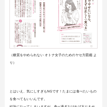
（糖質をやめられない オトナ女子のためのヤセ方図鑑 よ
り）
とはいえ、気にしすぎもNGです！たまには食べたいもの
を食べてもいいんです。
結論になってしまいますが、食べ過ぎなければ太りませ