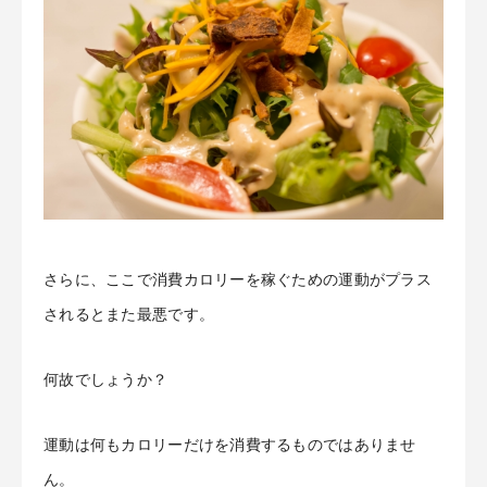
さらに、ここで消費カロリーを稼ぐための運動がプラス
されるとまた最悪です。
何故でしょうか？
運動は何もカロリーだけを消費するものではありませ
ん。