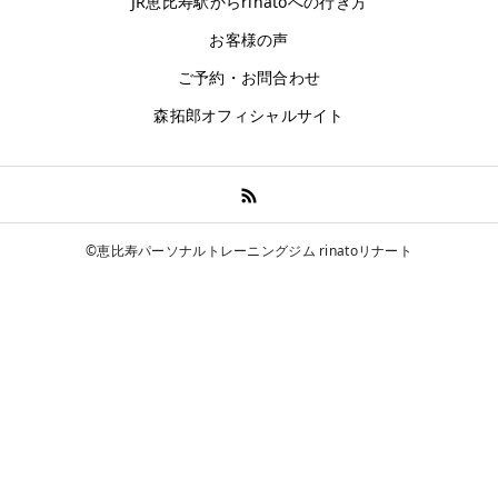
JR恵比寿駅からrinatoへの行き方
お客様の声
ご予約・お問合わせ
森拓郎オフィシャルサイト
©恵比寿パーソナルトレーニングジム rinatoリナート