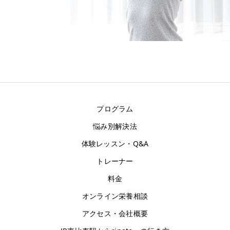
お客様の声
アクセス
プログラム
悩み別解決法
体験レッスン・Q&A
トレーナー
料金
オンライン栄養相談
アクセス・会社概要