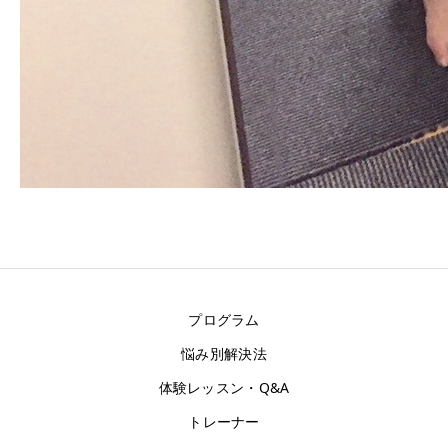
プログラム
悩み別解決法
体験レッスン・Q&A
トレーナー