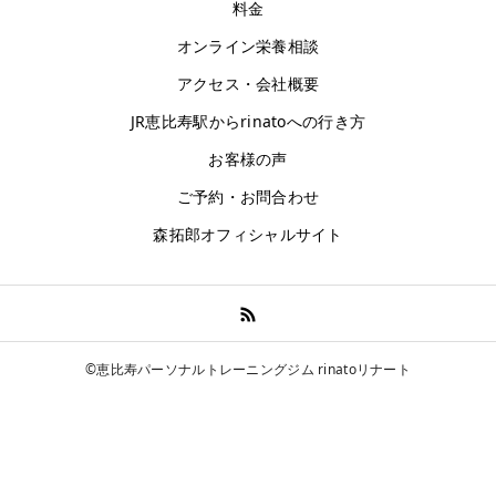
料金
オンライン栄養相談
アクセス・会社概要
JR恵比寿駅からrinatoへの行き方
お客様の声
ご予約・お問合わせ
森拓郎オフィシャルサイト
©恵比寿パーソナルトレーニングジム rinatoリナート