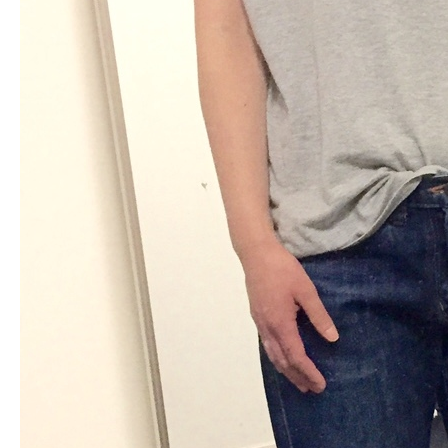
お客様の声
アクセス