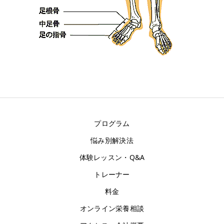
お客様の声
アクセス
プログラム
悩み別解決法
体験レッスン・Q&A
トレーナー
料金
オンライン栄養相談