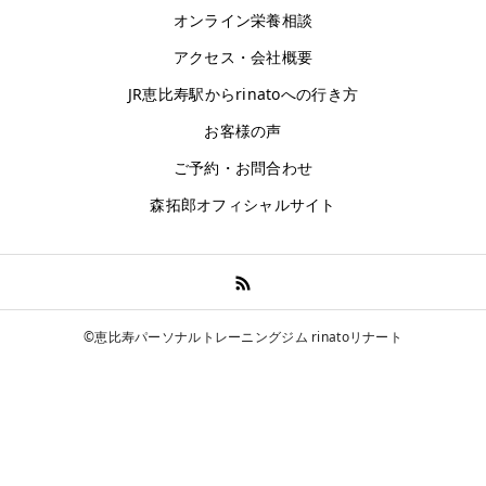
オンライン栄養相談
お客様の声
アクセス・会社概要
アクセス
JR恵比寿駅からrinatoへの行き方
お客様の声
ご予約・お問合わせ
森拓郎オフィシャルサイト
©恵比寿パーソナルトレーニングジム rinatoリナート