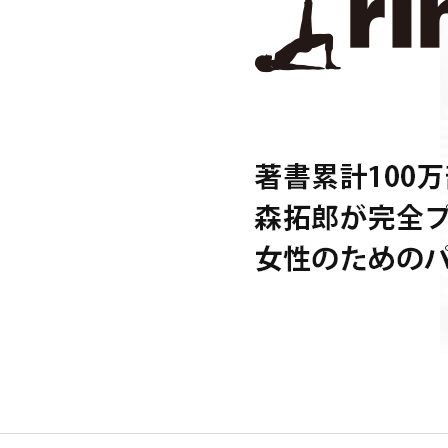
お客様の声
アクセス