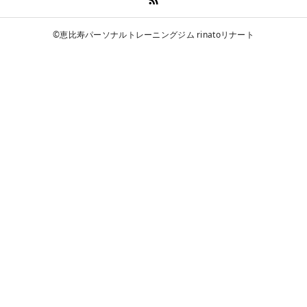
©恵比寿パーソナルトレーニングジム rinatoリナート