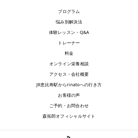
プログラム
悩み別解決法
体験レッスン・Q&A
トレーナー
料金
オンライン栄養相談
アクセス・会社概要
JR恵比寿駅からrinatoへの行き方
お客様の声
ご予約・お問合わせ
森拓郎オフィシャルサイト