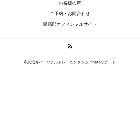
お客様の声
ご予約・お問合わせ
森拓郎オフィシャルサイト
©恵比寿パーソナルトレーニングジム rinatoリナート