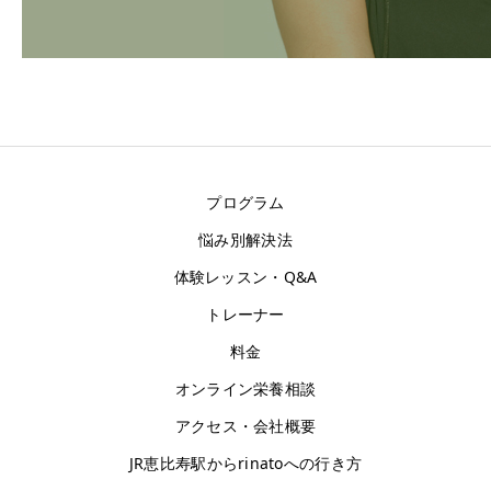
お客様の声
アクセス
プログラム
悩み別解決法
体験レッスン・Q&A
トレーナー
料金
オンライン栄養相談
アクセス・会社概要
JR恵比寿駅からrinatoへの行き方