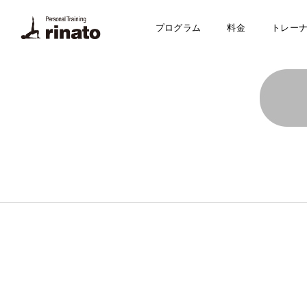
プログラム
料金
トレー