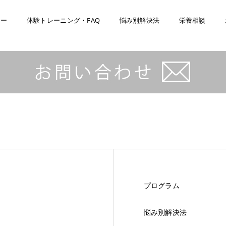
ナー
体験トレーニング・FAQ
悩み別解決法
栄養相談
プログラム
悩み別解決法