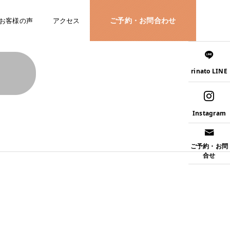
ご予約・お問合わせ
お客様の声
アクセス
rinato LINE
Instagram
ご予約・お問
合せ