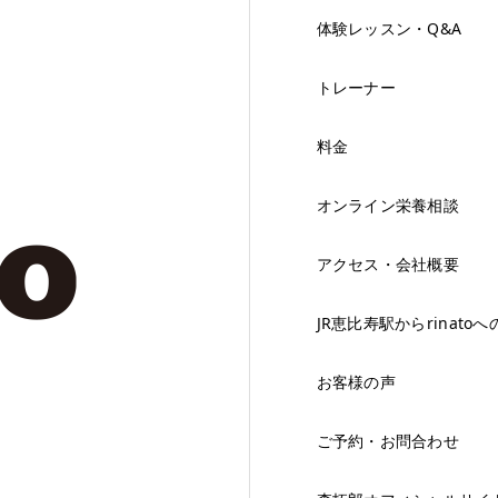
体験レッスン・Q&A
トレーナー
料金
オンライン栄養相談
アクセス・会社概要
JR恵比寿駅からrinato
お客様の声
ご予約・お問合わせ