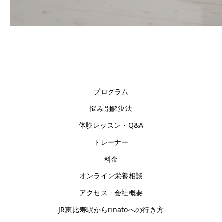
お客様の声
アクセス
プログラム
悩み別解決法
体験レッスン・Q&A
トレーナー
料金
オンライン栄養相談
アクセス・会社概要
JR恵比寿駅からrinatoへの行き方