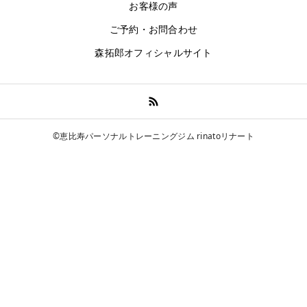
お客様の声
ご予約・お問合わせ
森拓郎オフィシャルサイト
©恵比寿パーソナルトレーニングジム rinatoリナート