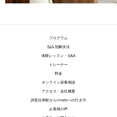
お客様の声
アクセス
プログラム
悩み別解決法
体験レッスン・Q&A
トレーナー
料金
オンライン栄養相談
アクセス・会社概要
JR恵比寿駅からrinatoへの行き方
お客様の声