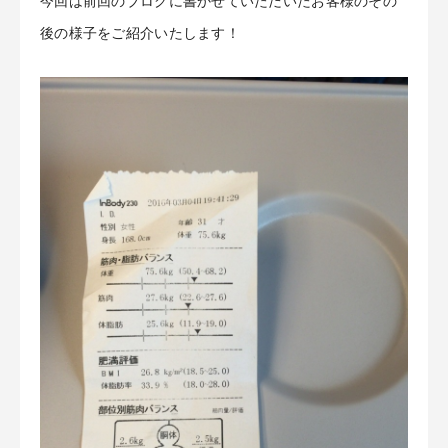
今回は前回のブログに書かせていただいたお客様のその
後の様子をご紹介いたします！
お客様の声
アクセス