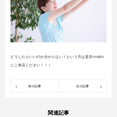
どうしたらいいのか分からない！という方は是非rinato
にご来店ください！！！
前の記事
次の記事
関連記事