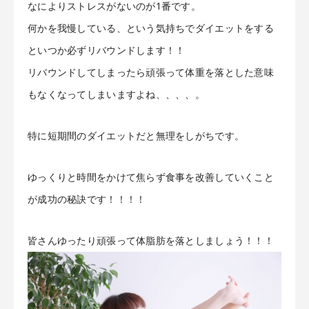
なによりストレスがないのが1番です。
何かを我慢している、という気持ちでダイエットをする
といつか必ずリバウンドします！！
リバウンドしてしまったら頑張って体重を落とした意味
もなくなってしまいますよね、、、、。
特に短期間のダイエットだと無理をしがちです。
ゆっくりと時間をかけて焦らず食事を改善していくこと
が成功の秘訣です！！！！
皆さんゆったり頑張って体脂肪を落としましょう！！！