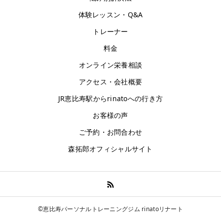
体験レッスン・Q&A
トレーナー
料金
オンライン栄養相談
アクセス・会社概要
JR恵比寿駅からrinatoへの行き方
お客様の声
ご予約・お問合わせ
森拓郎オフィシャルサイト
©恵比寿パーソナルトレーニングジム rinatoリナート