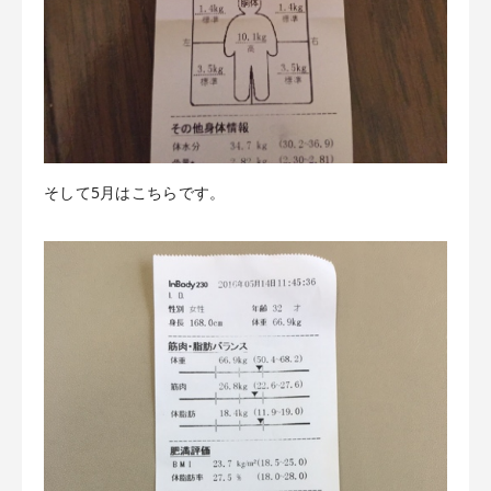
そして5月はこちらです。