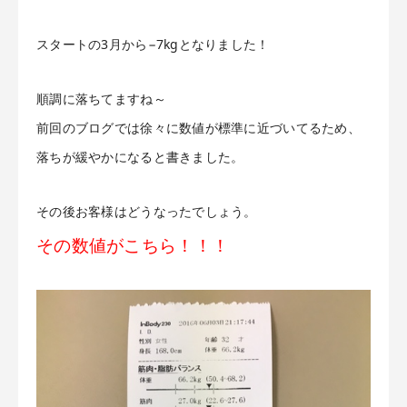
スタートの3月から−7kgとなりました！
順調に落ちてますね～
前回のブログでは徐々に数値が標準に近づいてるため、
落ちが緩やかになると書きました。
その後お客様はどうなったでしょう。
その数値がこちら！！！