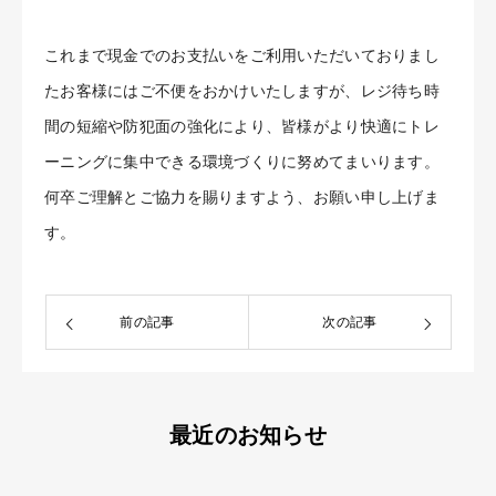
これまで現金でのお支払いをご利用いただいておりまし
たお客様にはご不便をおかけいたしますが、レジ待ち時
間の短縮や防犯面の強化により、皆様がより快適にトレ
ーニングに集中できる環境づくりに努めてまいります。
何卒ご理解とご協力を賜りますよう、お願い申し上げま
す。
前の記事
次の記事
最近のお知らせ