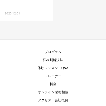
2025.12.01
プログラム
悩み別解決法
体験レッスン・Q&A
トレーナー
料金
オンライン栄養相談
アクセス・会社概要