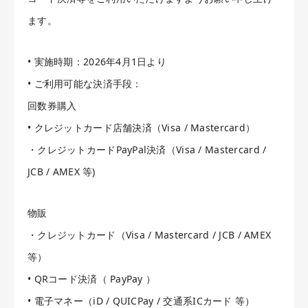
ます。
お客様の声
アクセス
• 実施時期：2026年4月1日より
• ご利用可能な決済手段：
回数券購入
• クレジットカード店舗決済（Visa / Mastercard）
・クレジットカードPayPal決済（Visa / Mastercard /
JCB / AMEX 等)
物販
・クレジットカード（Visa / Mastercard / JCB / AMEX
等）
• QRコード決済（ PayPay ）
• 電子マネー（iD / QUICPay / 交通系ICカード 等）