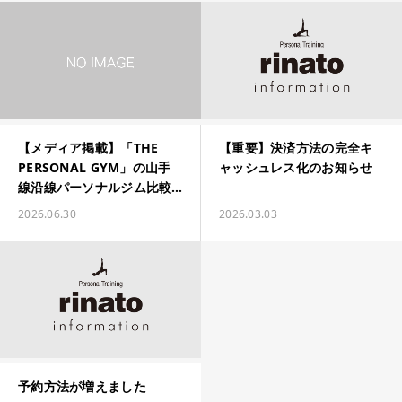
【メディア掲載】「THE
【重要】決済方法の完全キ
PERSONAL GYM」の山手
ャッシュレス化のお知らせ
線沿線パーソナルジム比較
記事に掲載されました！
2026.06.30
2026.03.03
予約方法が増えました